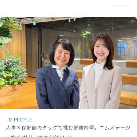
M.PEOPLE
人事×保健師のタッグで挑む健康経営。エムステージ