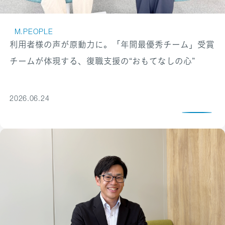
M.PEOPLE
利用者様の声が原動力に。「年間最優秀チーム」受賞
チームが体現する、復職支援の“おもてなしの心”
2026.06.24