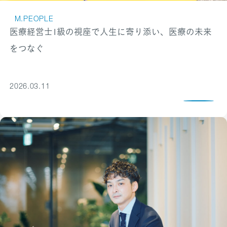
M.PEOPLE
医療経営士1級の視座で人生に寄り添い、医療の未来
をつなぐ
2026.03.11