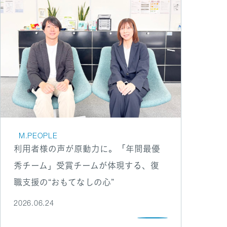
M.PEOPLE
利用者様の声が原動力に。「年間最優
秀チーム」受賞チームが体現する、復
職支援の“おもてなしの心”
2026.06.24