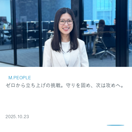
M.PEOPLE
ゼロから立ち上げの挑戦。守りを固め、次は攻めへ。
2025.10.23