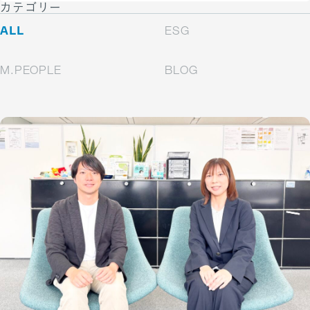
カテゴリー
ALL
ESG
M.PEOPLE
BLOG