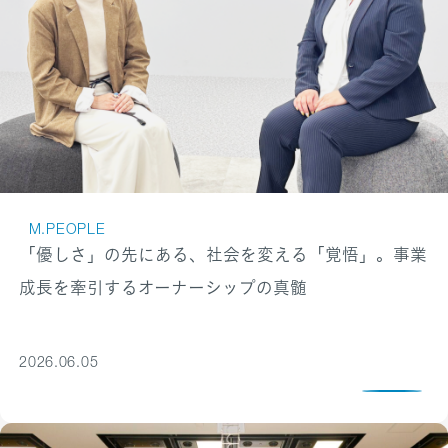
M.PEOPLE
「優しさ」の先にある、社会を変える「覚悟」。事業
成長を牽引するオーナーシップの真髄
2026.06.05