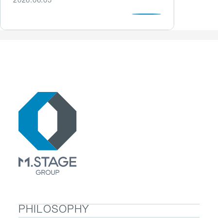
2026.06.05
PHILOSOPHY