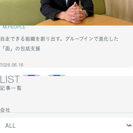
M.PEOPLE
自走できる組織を創り出す。グループインで進化した
「面」の包括支援
2026.06.16
LIST
記事一覧
会社