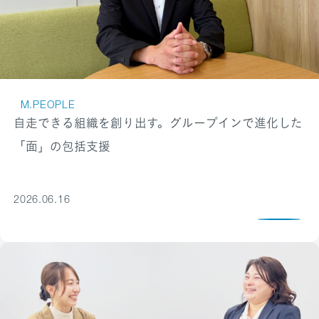
M.PEOPLE
自走できる組織を創り出す。グループインで進化した
「面」の包括支援
2026.06.16