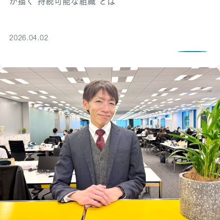
が描く“持続可能な組織”とは
2026.04.02