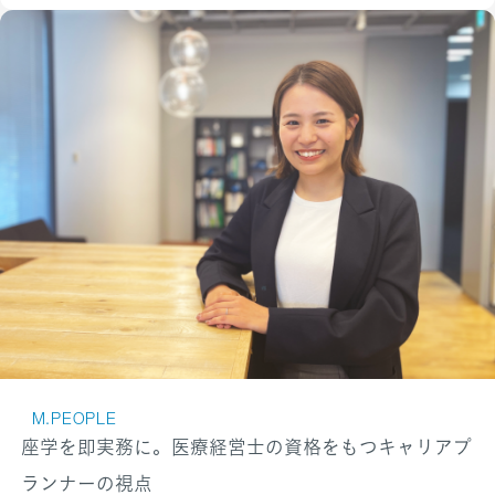
M.PEOPLE
座学を即実務に。医療経営士の資格をもつキャリアプ
ランナーの視点