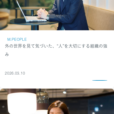
M.PEOPLE
外の世界を見て気づいた、“人”を大切にする組織の強
み
2026.03.10