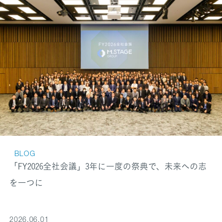
BLOG
「FY2026全社会議」3年に一度の祭典で、未来への志
を一つに
2026.06.01