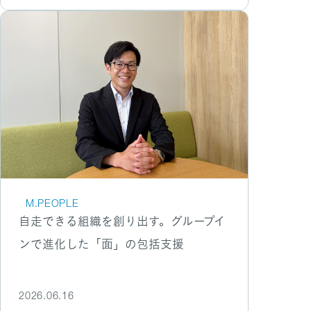
M.PEOPLE
自走できる組織を創り出す。グループイ
ンで進化した「面」の包括支援
2026.06.16