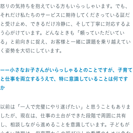
怒りの気持ちを抱えている方もいらっしゃいます。でも、
それだけ私たちのサービスに期待してくださっている証だ
と受け止め、できるだけ冷静に、そして丁寧に対応するよ
う心がけています。どんなときも「頼っていただいてい
る」と前向きに捉え、お客様と一緒に課題を乗り越えてい
く姿勢を大切にしています。
ーー小さなお子さんがいらっしゃるとのことですが、子育て
と仕事を両立するうえで、特に意識していることは何です
か
以前は「一人で完璧にやり遂げたい」と思うこともありま
したが、現在は、仕事の土台ができた段階で周囲に共有
し、相談しながら進めることを意識しています。子どもが