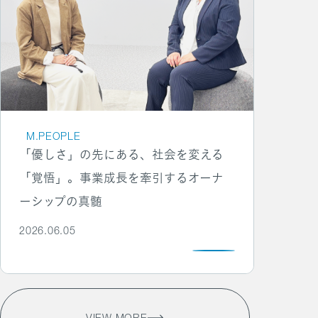
M.PEOPLE
「優しさ」の先にある、社会を変える
「覚悟」。事業成長を牽引するオーナ
ーシップの真髄
2026.06.05