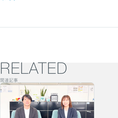
RELATED
関連記事