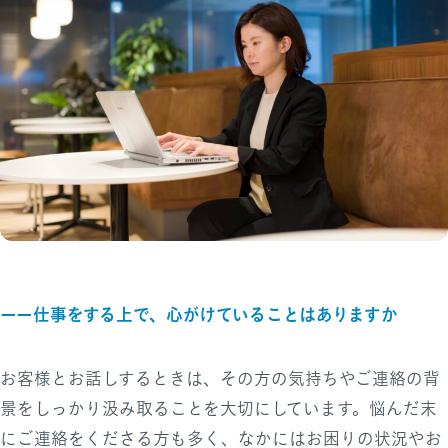
ーー仕事をする上で、心がけていることはありますか
お客様とお話しするときは、その方の気持ちやご連絡の背
景をしっかり汲み取ることを大切にしています。悩んだ末
にご連絡をくださる方も多く、なかにはお困りの状況やお