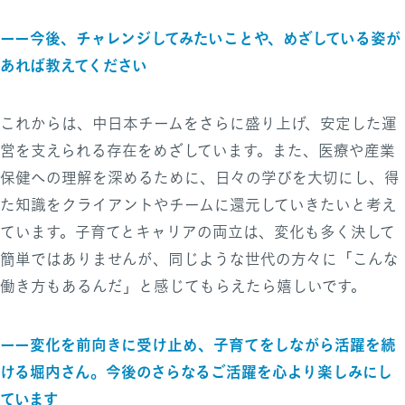
ーー今後、チャレンジしてみたいことや、めざしている姿が
あれば教えてください
これからは、中日本チームをさらに盛り上げ、安定した運
営を支えられる存在をめざしています。また、医療や産業
保健への理解を深めるために、日々の学びを大切にし、得
た知識をクライアントやチームに還元していきたいと考え
ています。子育てとキャリアの両立は、変化も多く決して
簡単ではありませんが、同じような世代の方々に「こんな
働き方もあるんだ」と感じてもらえたら嬉しいです。
ーー変化を前向きに受け止め、子育てをしながら活躍を続
ける堀内さん。今後のさらなるご活躍を心より楽しみにし
ています