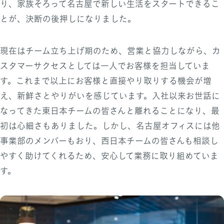
り、家族そろって名古屋で新しい生活をスタートできるこ
とが、決断の後押しになりました。
現在はチーム立ち上げ期のため、営業と協力しながら、カ
スタマーサクセスとしては一人でお客様を担当していま
す。これまで以上にお客様と直接やり取りする機会が増
え、新鮮さとやりがいを感じています。入社以来お世話に
なってきた東日本チームの皆さんと離れることになり、最
初は心細さもありました。しかし、名古屋オフィスには他
事業部のメンバーもおり、西日本チームの皆さんも相談し
やすく助けてくれるため、安心して業務に取り組めていま
す。