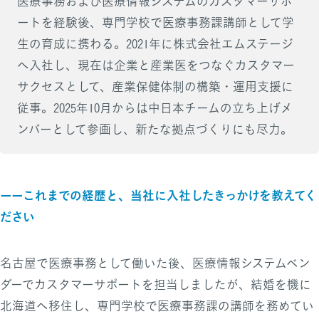
医療事務および医療情報システムのカスタマーサポ
ートを経験後、専門学校で医療事務課講師として学
生の育成に携わる。2021年に株式会社エムステージ
へ入社し、現在は企業と産業医をつなぐカスタマー
サクセスとして、産業保健体制の構築・運用支援に
従事。2025年10月からは中日本チームの立ち上げメ
ンバーとして参画し、新たな拠点づくりにも尽力。
ーーこれまでの経歴と、当社に入社したきっかけを教えてく
ださい
名古屋で医療事務として働いた後、医療情報システムベン
ダーでカスタマーサポートを担当しましたが、結婚を機に
北海道へ移住し、専門学校で医療事務課の講師を務めてい