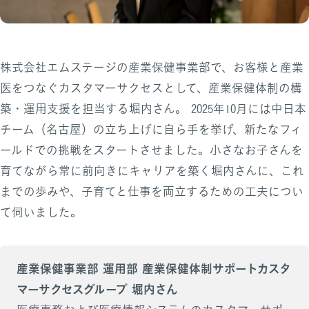
株式会社エムステージの産業保健事業部で、お客様と産業
医をつなぐカスタマーサクセスとして、産業保健体制の構
築・運用支援を担当する堀内さん。 2025年10月には中日本
チーム（名古屋）の立ち上げに自ら手を挙げ、新たなフィ
ールドでの挑戦をスタートさせました。小さなお子さんを
育てながら常に前向きにキャリアを築く堀内さんに、これ
までの歩みや、子育てと仕事を両立するための工夫につい
て伺いました。
産業保健事業部 運用部 産業保健体制サポートカスタ
マーサクセスグループ 堀内さん