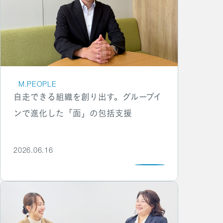
M.PEOPLE
自走できる組織を創り出す。グループイ
ンで進化した「面」の包括支援
2026.06.16