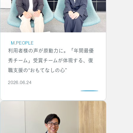
M.PEOPLE
利用者様の声が原動力に。「年間最優
秀チーム」受賞チームが体現する、復
職支援の“おもてなしの心”
2026.06.24