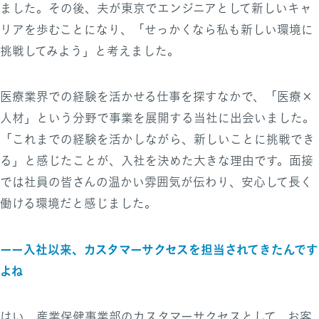
ました。その後、夫が東京でエンジニアとして新しいキャ
リアを歩むことになり、「せっかくなら私も新しい環境に
挑戦してみよう」と考えました。
医療業界での経験を活かせる仕事を探すなかで、「医療×
人材」という分野で事業を展開する当社に出会いました。
「これまでの経験を活かしながら、新しいことに挑戦でき
る」と感じたことが、入社を決めた大きな理由です。面接
では社員の皆さんの温かい雰囲気が伝わり、安心して長く
働ける環境だと感じました。
ーー入社以来、カスタマーサクセスを担当されてきたんです
よね
はい、産業保健事業部のカスタマーサクセスとして、お客