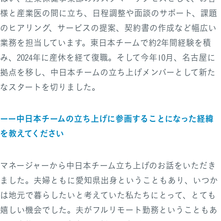
様と産業医の間に立ち、日程調整や面談のサポート、課題
のヒアリング、サービスの提案、契約書の作成など幅広い
業務を担当しています。東日本チームで約2年間経験を積
み、2024年に産休を経て復職。そして今年10月、名古屋に
拠点を移し、中日本チームの立ち上げメンバーとして新た
なスタートを切りました。
ーー中日本チームの立ち上げに参画することになった経緯
を教えてください
マネージャーから中日本チーム立ち上げのお話をいただき
ました。夫婦ともに愛知県出身ということもあり、いつか
は地元で暮らしたいと考えていた私たちにとって、とても
嬉しい機会でした。夫がフルリモート勤務ということもあ