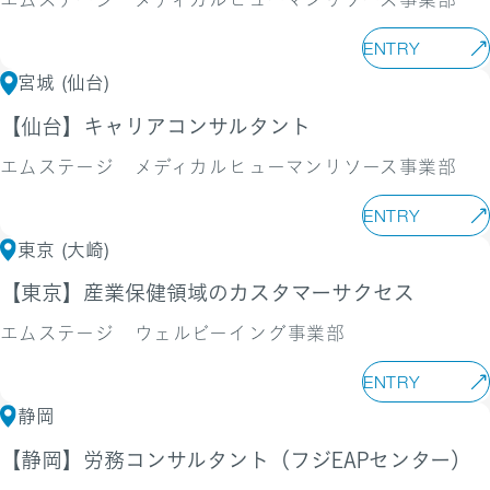
エムステージ メディカルヒューマンリソース事業部
ENTRY
宮城 (仙台)
【仙台】キャリアコンサルタント
エムステージ メディカルヒューマンリソース事業部
ENTRY
東京 (大崎)
【東京】産業保健領域のカスタマーサクセス
エムステージ ウェルビーイング事業部
ENTRY
静岡
【静岡】労務コンサルタント（フジEAPセンター）