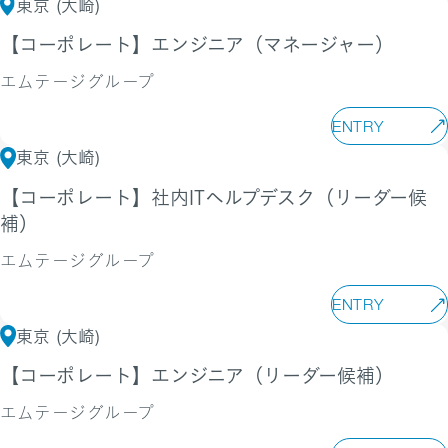
東京 (大崎)
【コーポレート】エンジニア（マネージャー）
エムテージグループ
ENTRY
東京 (大崎)
【コーポレート】社内ITヘルプデスク（リーダー候
補）
エムテージグループ
ENTRY
東京 (大崎)
【コーポレート】エンジニア（リーダー候補）
エムテージグループ