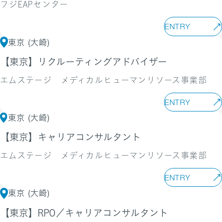
フジEAPセンター
ENTRY
東京 (大崎)
【東京】リクルーティングアドバイザー
エムステージ メディカルヒューマンリソース事業部
ENTRY
東京 (大崎)
【東京】キャリアコンサルタント
エムステージ メディカルヒューマンリソース事業部
ENTRY
東京 (大崎)
【東京】RPO／キャリアコンサルタント