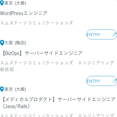
東京 (大崎)
WordPressエンジニア
エムステージコミュニケーションズ
ENTRY
大阪 (梅田)
【BizOps】サーバーサイドエンジニア
エムステージコミュニケーションズ エンジニアリング
統括部
ENTRY
東京 (大崎)
【メディカルプロダクト】サーバーサイドエンジニア
（Java/Rails）
エムステージコミュニケーションズ エンジニアリング