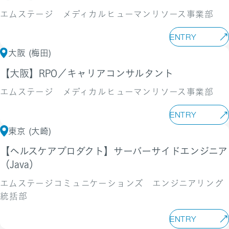
エムステージ メディカルヒューマンリソース事業部
ENTRY
大阪 (梅田)
【大阪】RPO／キャリアコンサルタント
エムステージ メディカルヒューマンリソース事業部
ENTRY
東京 (大崎)
【ヘルスケアプロダクト】サーバーサイドエンジニア
（Java）
エムステージコミュニケーションズ エンジニアリング
統括部
ENTRY