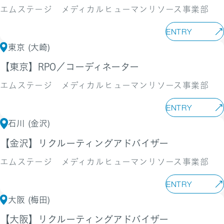
エムステージ メディカルヒューマンリソース事業部
ENTRY
東京 (大崎)
【東京】RPO／コーディネーター
エムステージ メディカルヒューマンリソース事業部
ENTRY
石川 (金沢)
【金沢】リクルーティングアドバイザー
エムステージ メディカルヒューマンリソース事業部
ENTRY
大阪 (梅田)
【大阪】リクルーティングアドバイザー