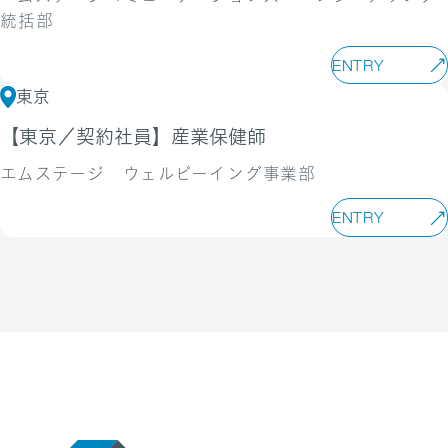
統括部
ENTRY
東京
【東京／契約社員】産業保健師
エムステージ ウェルビーイング事業部
ENTRY