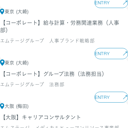
ENTRY
東京 (大崎)
【コーポレート】給与計算・労務関連業務（人事
部）
エムテージグループ 人事ブランド戦略部
ENTRY
東京 (大崎)
【コーポレート】グループ法務（法務担当）
エムテージグループ 法務部
ENTRY
大阪 (梅田)
【大阪】キャリアコンサルタント