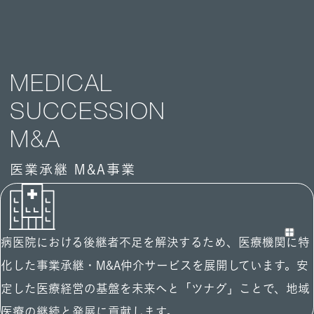
MEDICAL
SUCCESSION
M&A
医業承継 M&A事業
病医院における後継者不足を解決するため、医療機関に特
化した事業承継・M&A仲介サービスを展開しています。安
定した医療経営の基盤を未来へと「ツナグ」ことで、地域
医療の継続と発展に貢献します。