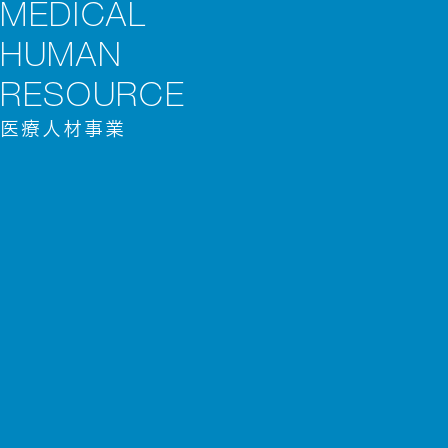
MEDICAL
HUMAN
RESOURCE
医療人材事業