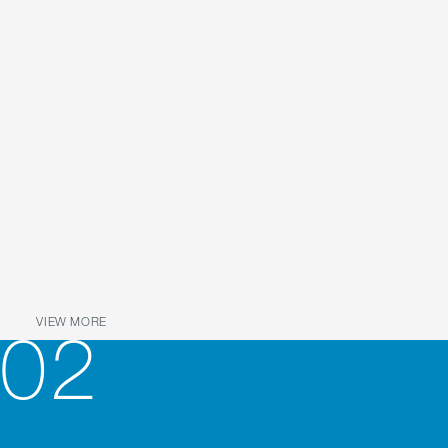
VIEW MORE
02