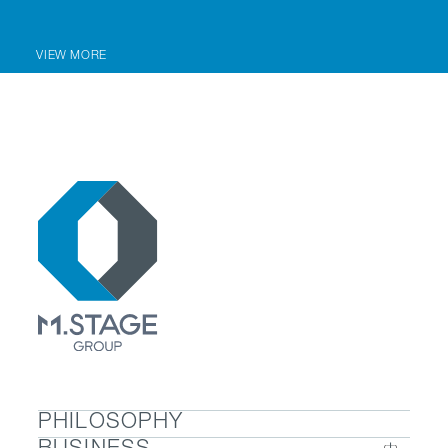
VIEW MORE
PHILOSOPHY