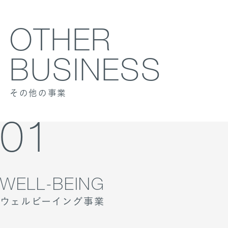
OTHER
BUSINESS
その他の事業
01
WELL-BEING
ウェルビーイング事業