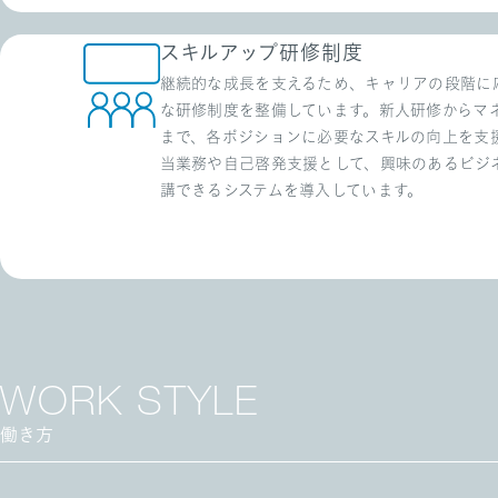
スキルアップ研修制度
継続的な成長を支えるため、キャリアの段階に
な研修制度を整備しています。新人研修からマ
まで、各ポジションに必要なスキルの向上を支
当業務や自己啓発支援として、興味のあるビジ
講できるシステムを導入しています。
WORK STYLE
働き方