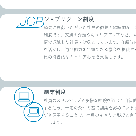
ジョブリターン制度
過去に貢献いただいた社員の復帰と継続的な活
制度です。家族の介護やキャリアアップなど、
情で退職した社員を対象としています。在籍時
を活かし、再び能力を発揮できる機会を提供す
員の持続的なキャリア形成を支援します。
副業制度
社員のスキルアップや多様な経験を通じた自律
するため、一定の条件の基で副業を認めていま
づき運用することで、社員のキャリア形成と自
しします。