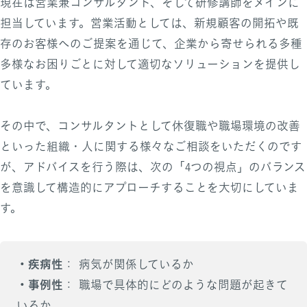
現在は営業兼コンサルタント、そして研修講師をメインに
担当しています。営業活動としては、新規顧客の開拓や既
存のお客様へのご提案を通じて、企業から寄せられる多種
多様なお困りごとに対して適切なソリューションを提供し
ています。
その中で、コンサルタントとして休復職や職場環境の改善
といった組織・人に関する様々なご相談をいただくのです
が、アドバイスを行う際は、次の「4つの視点」のバランス
を意識して構造的にアプローチすることを大切にしていま
す。
・疾病性
： 病気が関係しているか
・事例性
： 職場で具体的にどのような問題が起きて
いるか