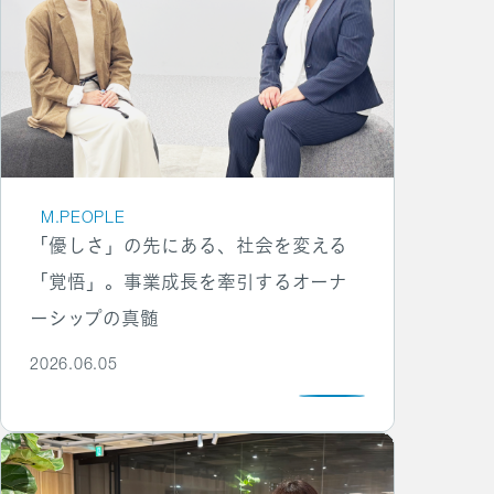
M.PEOPLE
「優しさ」の先にある、社会を変える
「覚悟」。事業成長を牽引するオーナ
ーシップの真髄
2026.06.05