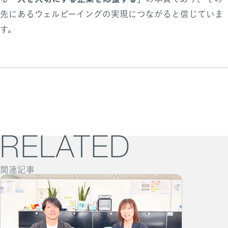
先にあるウェルビーイングの実現につながると信じていま
す。
RELATED
関連記事