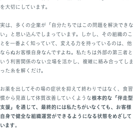
を大切にしています。
実は、多くの企業が「自分たちではこの問題を解決できな
い」と思い込んでしまっています。しかし、その組織のこ
とを一番よく知っていて、変える力を持っているのは、他
ならぬお客様自身なんですよね。私たちは外部の第三者と
いう利害関係のない立場を活かし、複雑に絡み合ってしま
った糸を解くだけ。
お薬を出してその場の症状を抑えて終わりではなく、食習
根本的な「伴走型
慣から見直して体質改善していくような
支援」を通じて、最終的には私たちがいなくても、お客様
自身で健全な組織運営ができるようになる状態をめざして
います
。