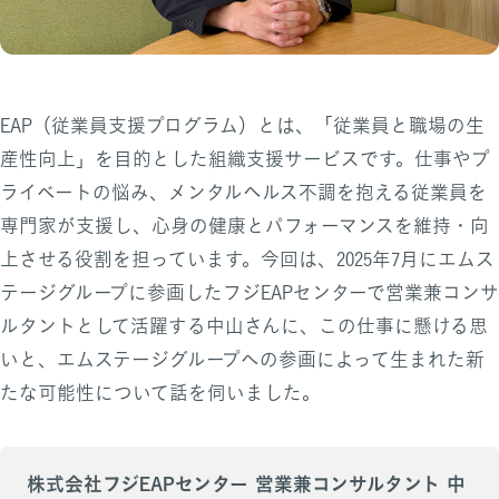
EAP（従業員支援プログラム）とは、「従業員と職場の生
産性向上」を目的とした組織支援サービスです。仕事やプ
ライベートの悩み、メンタルヘルス不調を抱える従業員を
専門家が支援し、心身の健康とパフォーマンスを維持・向
上させる役割を担っています。今回は、2025年7月にエムス
テージグループに参画したフジEAPセンターで営業兼コンサ
ルタントとして活躍する中山さんに、この仕事に懸ける思
いと、エムステージグループへの参画によって生まれた新
たな可能性について話を伺いました。
株式会社フジEAPセンター 営業兼コンサルタント 中