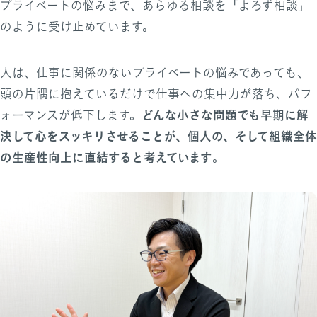
プライベートの悩みまで、あらゆる相談を「よろず相談」
のように受け止めています。
人は、仕事に関係のないプライベートの悩みであっても、
頭の片隅に抱えているだけで仕事への集中力が落ち、パフ
どんな小さな問題でも早期に解
ォーマンスが低下します。
決して心をスッキリさせることが、個人の、そして組織全体
の生産性向上に直結すると考えています
。