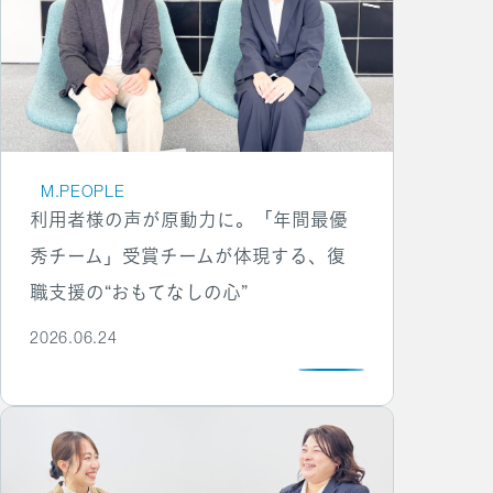
M.PEOPLE
利用者様の声が原動力に。「年間最優
秀チーム」受賞チームが体現する、復
職支援の“おもてなしの心”
2026.06.24