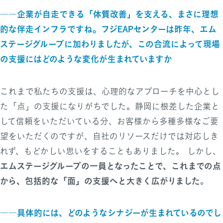
――企業が自走できる「体質改善」を支える、まさに理想
的な伴走インフラですね。フジEAPセンターは昨年、エム
ステージグループに加わりましたが、この合流によって現場
の支援にはどのような変化が生まれていますか
これまで私たちの支援は、心理的なアプローチを中心とし
た「点」の支援になりがちでした。静岡に根差した企業と
して信頼をいただいている分、お客様から多種多様なご要
望をいただくのですが、自社のリソースだけでは対応しき
れず、もどかしい思いをすることもありました。 しかし、
エムステージグループの一員となったことで、これまでの点
から、包括的な「面」の支援へと大きく広がりました
。
――具体的には、どのようなシナジーが生まれているのでし