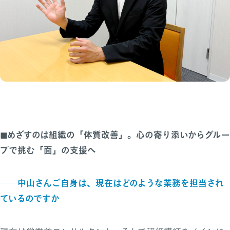
◼︎めざすのは組織の「体質改善」。心の寄り添いからグルー
プで挑む「面」の支援へ
――中山さんご自身は、現在はどのような業務を担当され
ているのですか