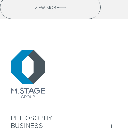
VIEW MORE
PHILOSOPHY
BUSINESS