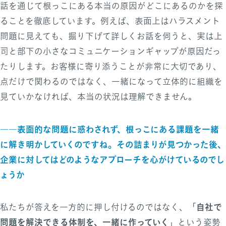
話を通じて根っこにある本当の原因がどこにあるのかを探
ることを徹底しています。例えば、表面上はハラスメント
問題に見えても、掘り下げて詳しくお話を伺うと、実は上
司と部下の小さなコミュニケーションギャップが原因だっ
たりします。お客様に寄り添うことが非常に大切であり、
点だけで関わるのではなく、一緒になって立体的に組織を
見ていかなければ、本当の状況は理解できません。
――表面的な問題に惑わされず、根っこにある課題を一緒
に解き明かしていくのですね。その詰まりが見つかった後、
企業に対してはどのようなアプローチを心がけているのでし
ょうか
自社で
私たちが答えを一方的に押し付けるのではなく、「
問題を解決できる体制を、一緒に作っていく
」という姿勢