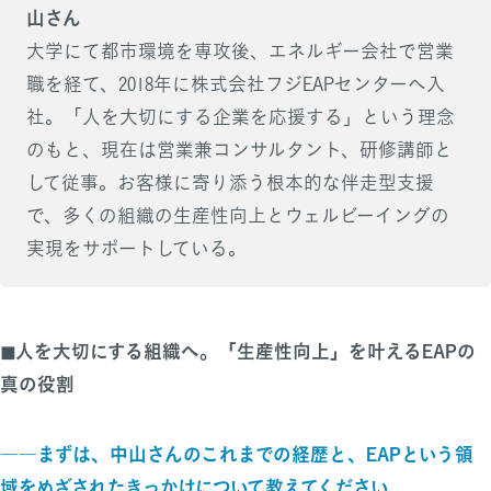
山さん
大学にて都市環境を専攻後、エネルギー会社で営業
職を経て、2018年に株式会社フジEAPセンターへ入
社。「人を大切にする企業を応援する」という理念
のもと、現在は営業兼コンサルタント、研修講師と
して従事。お客様に寄り添う根本的な伴走型支援
で、多くの組織の生産性向上とウェルビーイングの
実現をサポートしている。
◼︎人を大切にする組織へ。「生産性向上」を叶えるEAPの
真の役割
――まずは、中山さんのこれまでの経歴と、EAPという領
域をめざされたきっかけについて教えてください