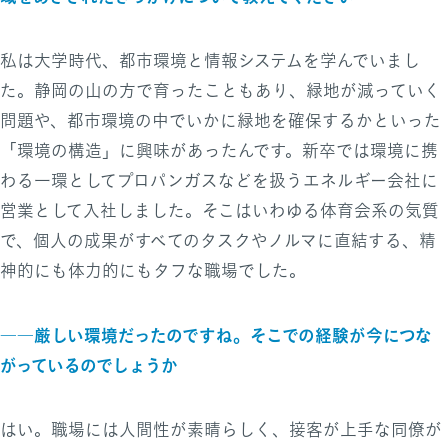
私は大学時代、都市環境と情報システムを学んでいまし
た。静岡の山の方で育ったこともあり、緑地が減っていく
問題や、都市環境の中でいかに緑地を確保するかといった
「環境の構造」に興味があったんです。新卒では環境に携
わる一環としてプロパンガスなどを扱うエネルギー会社に
営業として入社しました。そこはいわゆる体育会系の気質
で、個人の成果がすべてのタスクやノルマに直結する、精
神的にも体力的にもタフな職場でした。
――厳しい環境だったのですね。そこでの経験が今につな
がっているのでしょうか
はい。職場には人間性が素晴らしく、接客が上手な同僚が