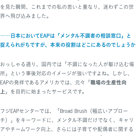
を見た瞬間、これまでの私の思いと重なり、迷わずこの世
界へ飛び込みました。
――日本においてEAPは「メンタル不調者の相談窓口」と
捉えられがちですが、本来の役割はどこにあるのでしょうか
おっしゃる通り、国内では「不調になった人が駆け込む場
所」という事後対応のイメージが強いですよね。しかし、
職場の生産性向
EAPの発祥であるアメリカでは、元々「
上
」を目的に始まったサービスです。
フジEAPセンターでは、「Broad Brush（幅広いアプロー
チ）」をキーワードに、メンタル不調だけでなく、キャリ
アやチームワーク向上、さらには子育てや配偶者に関する