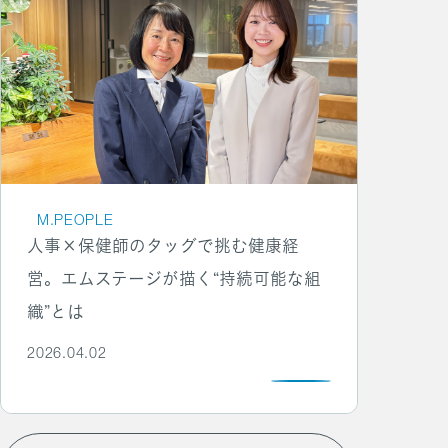
M.PEOPLE
人事×保健師のタッグで挑む健康経
営。エムステージが描く“持続可能な組
織”とは
2026.04.02