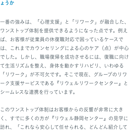
ょうか
一番の強みは、「心理支援」と「リワーク」が融合した、
ワンストップ体制を提供できるようになった点です。例え
ば、お客様が従業員の休復職対応で困っているケースで
は、これまでカウンセリングによる心のケア（点）が中心
でした。しかし、職場復帰を成功させるには、復職に向け
て生活リズムを整え、身体を動かすリハビリ、いわゆる
「リワーク」が不可欠です。そこで現在、グループのリワ
ーク支援サービスである『リウェルリワークセンター』と
シームレスな連携を行っています。
このワンストップ体制はお客様からの反響が非常に大き
く、すでに多くの方が『リウェル静岡センター』の見学に
訪れ、「これなら安心して任せられる、どんどん紹介して