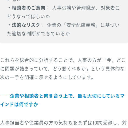
・相談者のご意向
： 人事労務や管理職が、対象者に
どうなってほしいか
・法的なリスク
： 企業の「安全配慮義務」に基づい
た適切な判断ができているか
これらを総合的に分析することで、人事の方が「今、どこ
に問題が詰まっていて、どう動くべきか」という具体的な
次の一手を明確に示せるようにしています。
――企業や相談者と向き合う上で、最も大切にしているマ
インドは何ですか
人事担当者や従業員の方の気持ちをまずは100%受容し、対