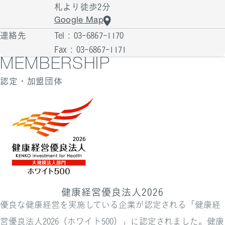
札より徒歩2分
Google Map
連絡先
Tel : 03-6867-1170
Fax : 03-6867-1171
MEMBERSHIP
認定・加盟団体
健康経営優良法人2026
優良な健康経営を実施している企業が認定される「健康経
営優良法人2026（ホワイト500）」に認定されました。健康