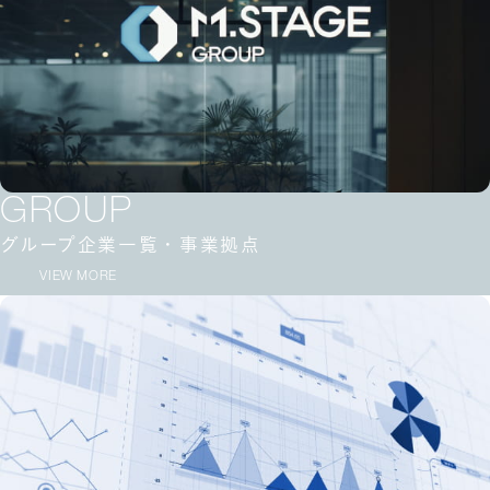
GROUP
グループ企業一覧・事業拠点
VIEW MORE