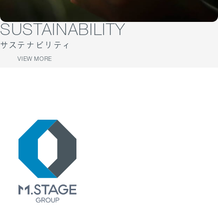
SUSTAINABILITY
サステナビリティ
VIEW MORE