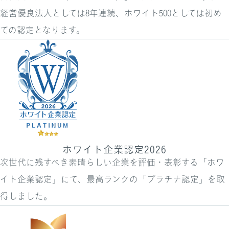
経営優良法人としては8年連続、ホワイト500としては初め
ての認定となります。
ホワイト企業認定2026
次世代に残すべき素晴らしい企業を評価・表彰する「ホワ
イト企業認定」にて、最高ランクの「プラチナ認定」を取
得しました。