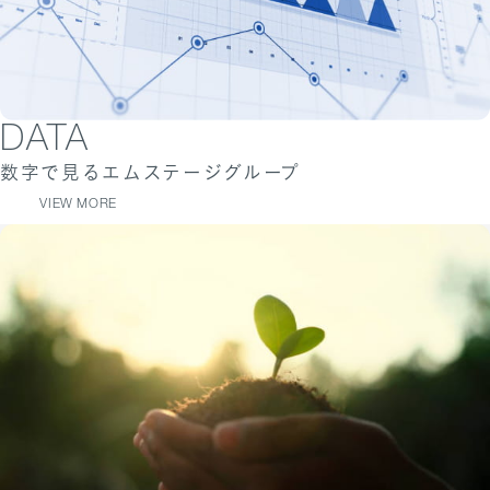
DATA
数字で見るエムステージグループ
VIEW MORE