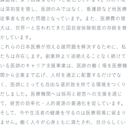
は深刻度を増し、医師のみではなく、看護師など他医療
従事者も含めた問題となっています。また、医療費の増
大は、世界一と言われてきた国民皆保険制度の存続を脅
かしています。
これらの日本医療が抱える諸問題を解決するために、私
たちは存在します。創業時より途絶えることなく続けて
いる医師のキャリア支援事業は、医師の働く場を医療機
関から企業まで広げ、人材を適正に配置するだけでな
く、医師にとっても自由な選択肢を持てる環境をつくり
だしました。医療機関へは採用と経営への支援を通じ
て、経営の効率化・人的資源の最適化を促しています。
そして、今や生活者の健康を守るのは医療現場に留まり
ません。働く人々が心身ともに満たされ、自分らしくい