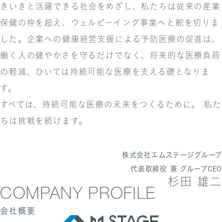
きいきと活躍できる社会をめざし、私たちは従来の産業
保健の枠を超え、ウェルビーイング事業へと舵を切りま
した。企業への健康経営支援による予防医療の促進は、
働く人の健やかさを守るだけでなく、将来的な医療負荷
の軽減、ひいては持続可能な医療を支える礎となりま
す。
すべては、持続可能な医療の未来をつくるために。 私た
ちは挑戦を続けます。
株式会社エムステージグループ
代表取締役 兼 グループCEO
杉田 雄二
COMPANY PROFILE
会社概要