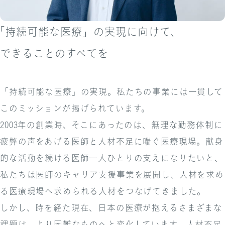
「持続可能な医療」の実現に向けて、
できることのすべてを
「持続可能な医療」の実現。私たちの事業には一貫して
このミッションが掲げられています。
2003年の創業時、そこにあったのは、無理な勤務体制に
疲弊の声をあげる医師と人材不足に喘ぐ医療現場。献身
的な活動を続ける医師一人ひとりの支えになりたいと、
私たちは医師のキャリア支援事業を展開し、人材を求め
る医療現場へ求められる人材をつなげてきました。
しかし、時を経た現在、日本の医療が抱えるさまざまな
課題は、より困難なものへと変化しています。人材不足