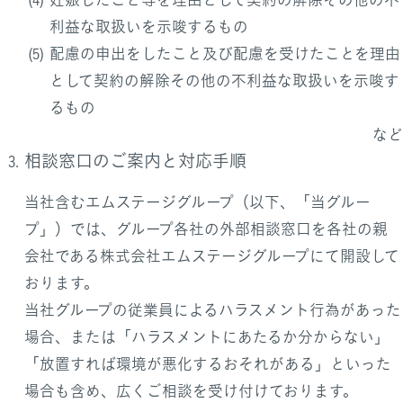
利益な取扱いを示唆するもの
配慮の申出をしたこと及び配慮を受けたことを理由
として契約の解除その他の不利益な取扱いを示唆す
るもの
など
相談窓口のご案内と対応手順
当社含むエムステージグループ（以下、「当グルー
プ」）では、グループ各社の外部相談窓口を各社の親
会社である株式会社エムステージグループにて開設して
おります。
当社グループの従業員によるハラスメント行為があった
場合、または「ハラスメントにあたるか分からない」
「放置すれば環境が悪化するおそれがある」といった
場合も含め、広くご相談を受け付けております。