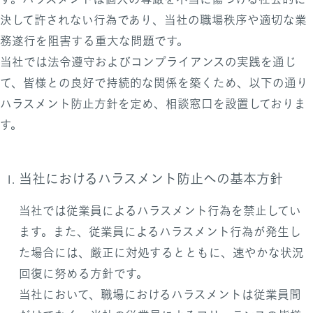
決して許されない行為であり、当社の職場秩序や適切な業
務遂行を阻害する重大な問題です。
当社では法令遵守およびコンプライアンスの実践を通じ
て、皆様との良好で持続的な関係を築くため、以下の通り
ハラスメント防止方針を定め、相談窓口を設置しておりま
す。
当社におけるハラスメント防止への基本方針
当社では従業員によるハラスメント行為を禁止してい
ます。また、従業員によるハラスメント行為が発生し
た場合には、厳正に対処するとともに、速やかな状況
回復に努める方針です。
当社において、職場におけるハラスメントは従業員間