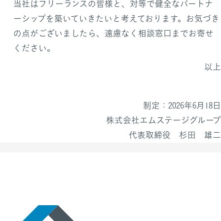
当社はフリーランスの皆様と、対等で健全なパートナ
ーシップを築いていきたいと考えております。お気づき
の点がございましたら、遠慮なく相談窓口までお寄せ
ください。
以上
制定：2026年6月18日
株式会社エムステージグループ
代表取締役 杉田 雄二