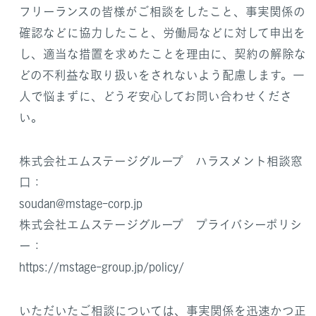
フリーランスの皆様がご相談をしたこと、事実関係の
確認などに協力したこと、労働局などに対して申出を
し、適当な措置を求めたことを理由に、契約の解除な
どの不利益な取り扱いをされないよう配慮します。一
人で悩まずに、どうぞ安心してお問い合わせくださ
い。
株式会社エムステージグループ ハラスメント相談窓
口：
soudan@mstage-corp.jp
株式会社エムステージグループ プライバシーポリシ
ー：
https://mstage-group.jp/policy/
いただいたご相談については、事実関係を迅速かつ正