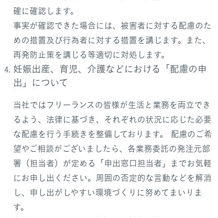
確に確認します。
事実が確認できた場合には、被害者に対する配慮のた
めの措置及び行為者に対する措置を講じます。また、
再発防止策を講じる等適切に対処します。
妊娠出産、育児、介護などにおける「配慮の申
出」について
当社ではフリーランスの皆様が生活と業務を両立でき
るよう、法律に基づき、それぞれの状況に応じた必要
な配慮を行う手続きを整備しております。 配慮のご希
望やご相談がございましたら、各業務委託の発注元部
署（担当者）が定める「申出窓口担当者」までお気軽
にお申し出ください。周囲の否定的な言動などを解消
し、申し出がしやすい環境づくりに努めてまいりま
す。