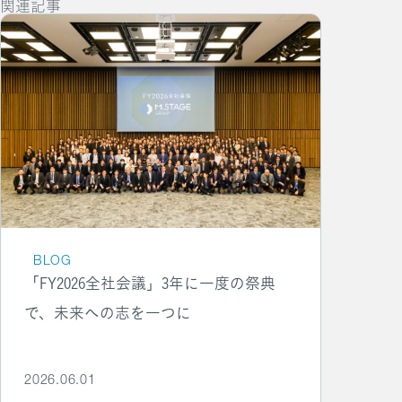
関連記事
BLOG
「FY2026全社会議」3年に一度の祭典
で、未来への志を一つに
2026.06.01