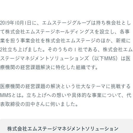
2019年10月1日に、エムステージグループは持ち株会社とし
て株式会社エムステージホールディングスを設立し、各事
業を担う事業会社を株式会社エムステージのほか、新規に
2社立ち上げました。そのうちの１社である、株式会社エム
ステージマネジメントソリューションズ（以下MMS）は医
療機関の経営課題解決に特化した組織です。
医療機関の経営課題の解決という壮大なテーマに挑戦する
MMSとは。立ち上げへの想いや具体的な事業について、代
表取締役の田中さんに伺いました。
株式会社エムステージマネジメントソリューション