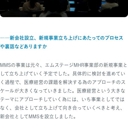
――新会社設立、新規事業立ち上げにあたってのプロセス
や裏話などありますか
MMSの事業は元々、エムステージMHR事業部の新規事業と
して立ち上げていく予定でした。具体的に検討を進めてい
く過程で、医療経営の課題を解決する為のアプローチのス
ケールが大きくなっていきました。医療経営という大きな
テーマにアプローチしていく為には、いち事業としてでは
なく、会社として立ち上げて向き合っていくべきと考え、
新会社としてMMSを設立しました。