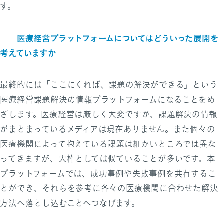
す。
――医療経営プラットフォームについてはどういった展開を
考えていますか
最終的には「ここにくれば、課題の解決ができる」という
医療経営課題解決の情報プラットフォームになることをめ
ざします。医療経営は厳しく大変ですが、課題解決の情報
がまとまっているメディアは現在ありません。また個々の
医療機関によって抱えている課題は細かいところでは異な
ってきますが、大枠としては似ていることが多いです。本
プラットフォームでは、成功事例や失敗事例を共有するこ
とができ、それらを参考に各々の医療機関に合わせた解決
方法へ落とし込むことへつなげます。