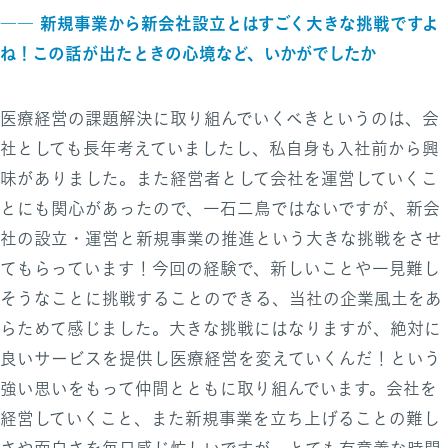
―― 新規事業から新会社設立とはすごく大きな挑戦ですよ
ね！この話が出たときの心境など、いかがでしたか
医療経営の課題解決に取り組んでいくべきというのは、会
社としても長年考えていましたし、私自身も入社前から興
味がありました。また経営者として会社を運営していくこ
とにも関心があったので、一石二鳥ではないですが、新会
社の設立・運営と新規事業の推進という大きな挑戦をさせ
てもらっています！今回の経験で、新しいことや一見難し
そうなことに挑戦することのできる、当社の企業風土をあ
らためて感じました。大きな挑戦にはなりますが、絶対に
良いサービスを提供し医療経営を変えていくんだ！という
強い思いをもって仲間とともに取り組んでいます。会社を
経営していくこと、また新規事業を立ち上げることの難し