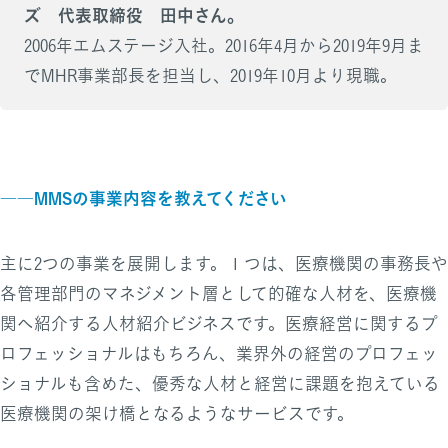
ズ 代表取締役 田中さん。
2006年エムステージ入社。2016年4月から2019年9月ま
でMHR事業部長を担当し、2019年10月より現職。
――MMSの事業内容を教えてください
主に2つの事業を展開します。１つは、医療機関の事務長や
各管理部門のマネジメント層として的確な人材を、医療機
関へ紹介する人材紹介ビジネスです。医療経営に関するプ
ロフェッショナルはもちろん、業界外の経営のプロフェッ
ショナルも含めた、優秀な人材と経営に課題を抱えている
医療機関の架け橋となるようなサービスです。