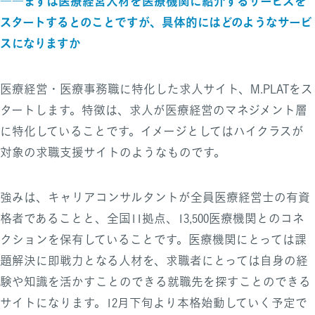
――まずは医療経営人材を医療機関に紹介するサービスを
スタートするとのことですが、具体的にはどのようなサービ
スになりますか
医療経営・医療事務職に特化した求人サイト、M.PLATをス
タートします。特徴は、求人が医療経営のマネジメント層
に特化していることです。イメージとしてはハイクラスが
対象の求職支援サイトのようなものです。
強みは、キャリアコンサルタントが全員医療経営士の有資
格者であることと、全国11拠点、13,500医療機関とのコネ
クションを保有していることです。医療機関にとっては課
題解決に即戦力となる人材を、求職者にとっては自身の経
験や知識を活かすことのできる就職先を探すことのできる
サイトになります。12月下旬より本格始動していく予定で