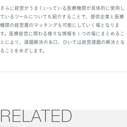
さらに経営がうまくいっている医療機関が具体的に使用し
ているツールについても紹介することで、提供企業と医療
機関の経営層のマッチングも可能にしていく場となりま
す。医療経営に関わる様々な情報を１つの場にまとめるこ
とにより、課題解決の糸口、ひいては経営課題の解決とな
ることをめざします。
RELATED