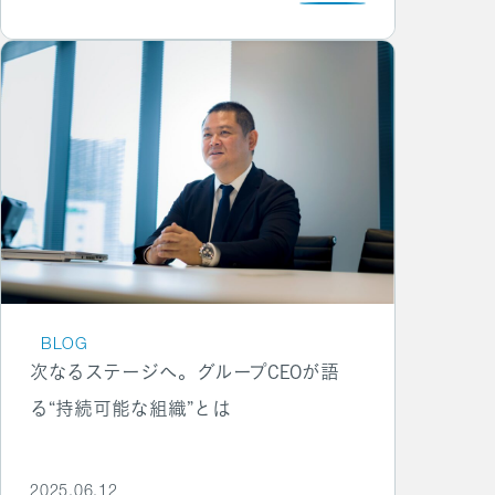
BLOG
次なるステージへ。グループCEOが語
る“持続可能な組織”とは
2025.06.12