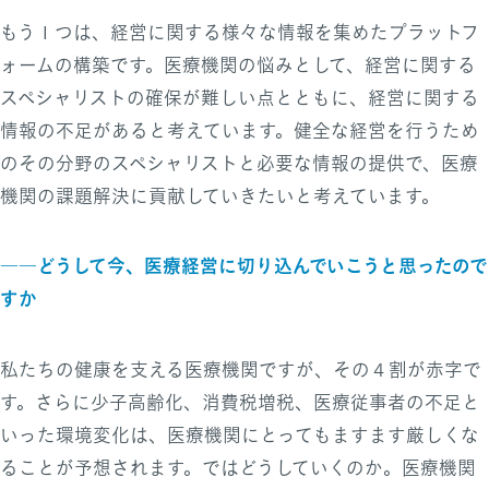
もう１つは、経営に関する様々な情報を集めたプラットフ
ォームの構築です。医療機関の悩みとして、経営に関する
スペシャリストの確保が難しい点とともに、経営に関する
情報の不足があると考えています。健全な経営を行うため
のその分野のスペシャリストと必要な情報の提供で、医療
機関の課題解決に貢献していきたいと考えています。
――どうして今、医療経営に切り込んでいこうと思ったので
すか
私たちの健康を支える医療機関ですが、その４割が赤字で
す。さらに少子高齢化、消費税増税、医療従事者の不足と
いった環境変化は、医療機関にとってもますます厳しくな
ることが予想されます。ではどうしていくのか。医療機関