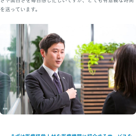
さや面白さを毎日感じ忙しいですが、とても有意義な時間
を送っています。