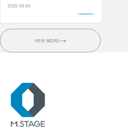
2025.06.04
VIEW MORE