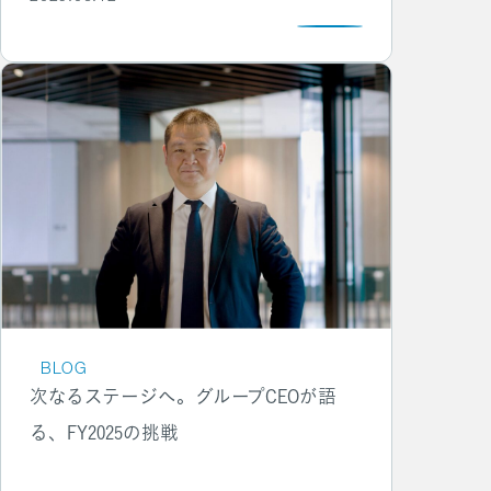
BLOG
次なるステージへ。グループCEOが語
る、FY2025の挑戦