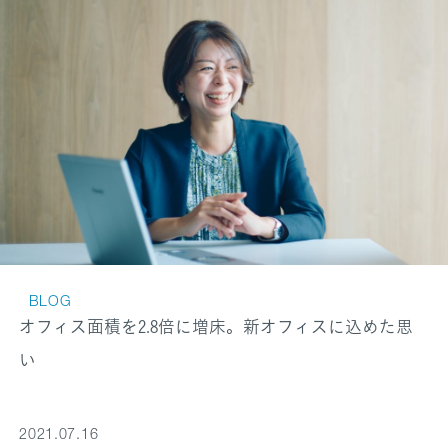
BLOG
オフィス面積を2.8倍に増床。新オフィスに込めた思
い
2021.07.16