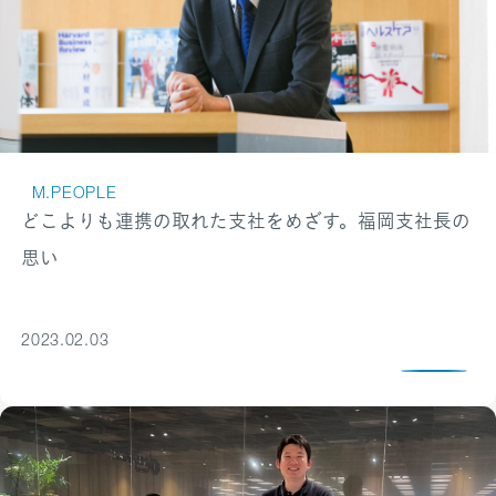
M.PEOPLE
どこよりも連携の取れた支社をめざす。福岡支社長の
思い
2023.02.03