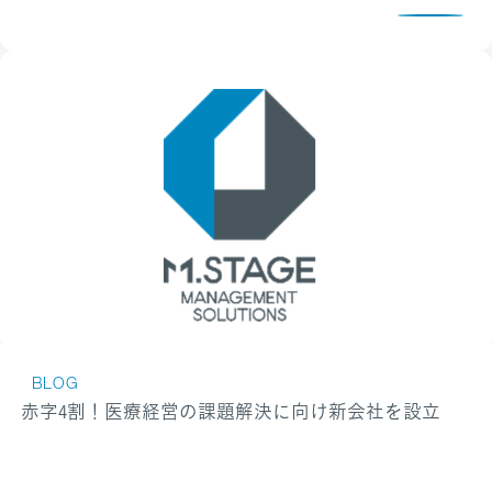
BLOG
赤字4割！医療経営の課題解決に向け新会社を設立