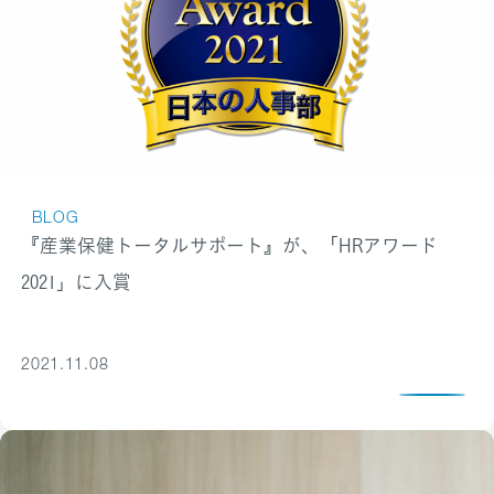
BLOG
『産業保健トータルサポート』が、「HRアワード
2021」に入賞
2021.11.08