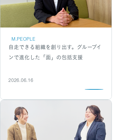
M.PEOPLE
自走できる組織を創り出す。グループイ
ンで進化した「面」の包括支援
2026.06.16