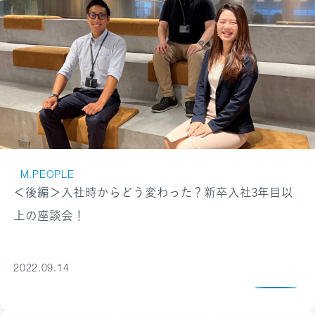
M.PEOPLE
＜後編＞入社時からどう変わった？新卒入社3年目以
上の座談会！
2022.09.14