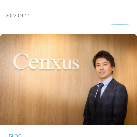
2022.09.14
BLOG