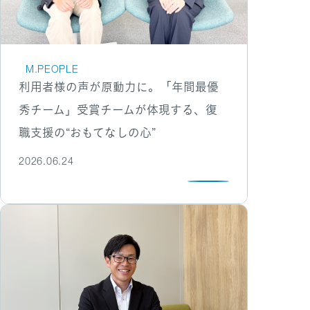
M.PEOPLE
利用者様の声が原動力に。「年間最優
秀チーム」受賞チームが体現する、復
職支援の“おもてなしの心”
2026.06.24