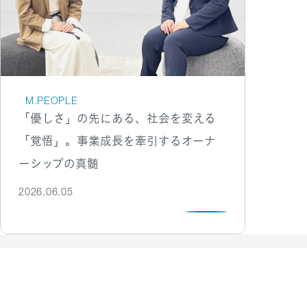
M.PEOPLE
「優しさ」の先にある、社会を変える
「覚悟」。事業成長を牽引するオーナ
ーシップの真髄
2026.06.05