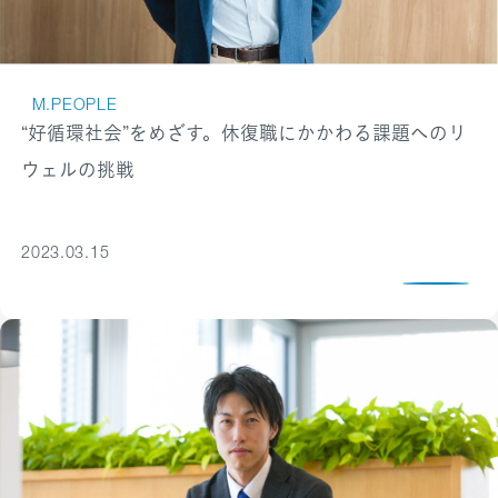
M.PEOPLE
“好循環社会”をめざす。休復職にかかわる課題へのリ
ウェルの挑戦
2023.03.15