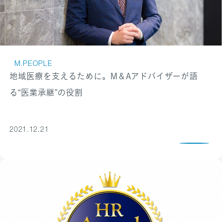
M.PEOPLE
地域医療を支えるために。M＆Aアドバイザーが語
る“医業承継”の役割
2021.12.21