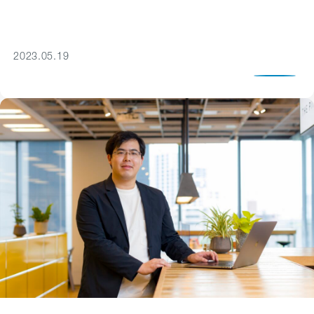
2023.05.19