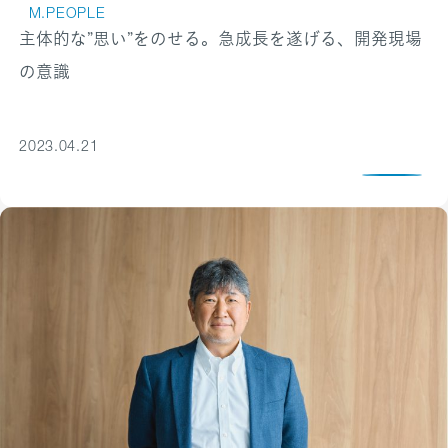
M.PEOPLE
主体的な”思い”をのせる。急成長を遂げる、開発現場
の意識
2023.04.21