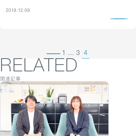
2019.12.09
1
...
3
4
RELATED
関連記事