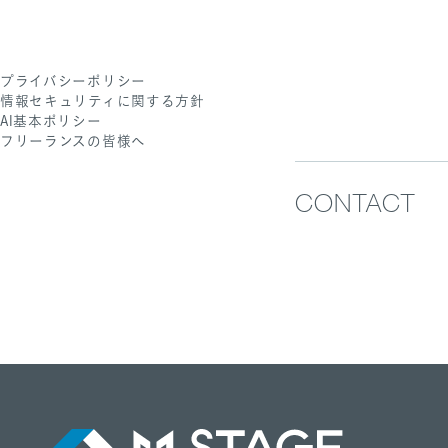
プライバシーポリシー
情報セキュリティに関する方針
AI基本ポリシー
フリーランスの皆様へ
CONTACT