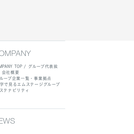
OMPANY
MPANY TOP / グループ代表挨
・会社概要
ループ企業一覧・事業拠点
字で見るエムステージグループ
ステナビリティ
EWS