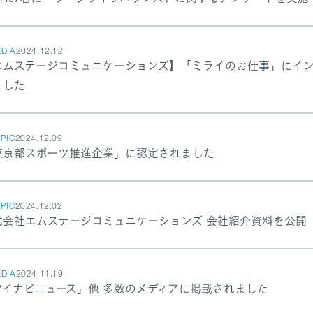
DIA
2024.12.12
エムステージコミュニケーションズ】「ミライのお仕事」にイ
ました
PIC
2024.12.09
東京都スポーツ推進企業」に認定されました
PIC
2024.12.02
式会社エムステージコミュニケーションズ 会社紹介資料を公開
DIA
2024.11.19
マイナビニュース」他 多数のメディアに掲載されました