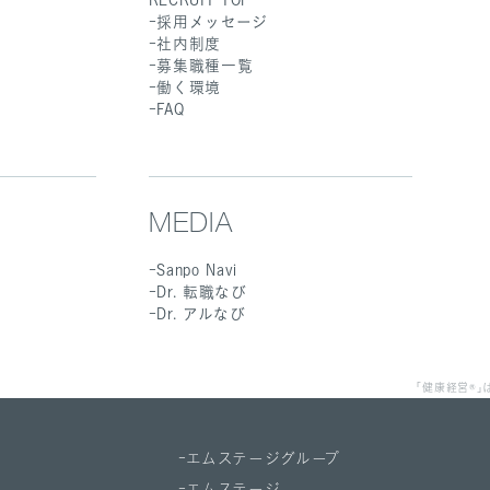
採用メッセージ
社内制度
募集職種一覧
働く環境
FAQ
MEDIA
Sanpo Navi
Dr. 転職なび
Dr. アルなび
「健康経営®
エムステージグループ
エムステージ