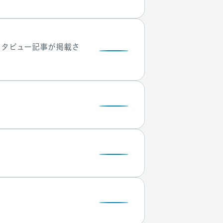
ンタビュー記事が掲載さ