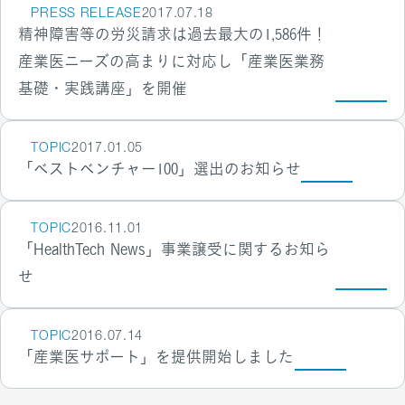
PRESS RELEASE
2017.07.18
精神障害等の労災請求は過去最大の1,586件！
産業医ニーズの高まりに対応し「産業医業務
基礎・実践講座」を開催
TOPIC
2017.01.05
「ベストベンチャー100」選出のお知らせ
TOPIC
2016.11.01
「HealthTech News」事業譲受に関するお知ら
せ
TOPIC
2016.07.14
「産業医サポート」を提供開始しました