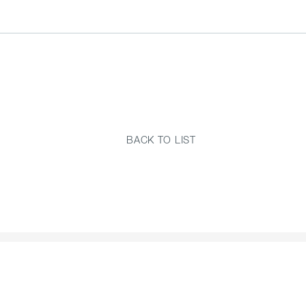
BACK TO LIST