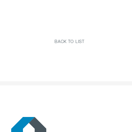
BACK TO LIST