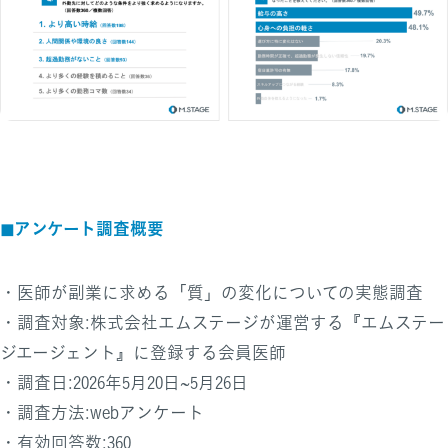
アンケート調査概要
◼︎
・医師が副業に求める「質」の変化についての実態調査
・調査対象:株式会社エムステージが運営する『エムステー
ジエージェント』に登録する会員医師
・調査日:2026年5月20日~5月26日
・調査方法:webアンケート
・有効回答数:360