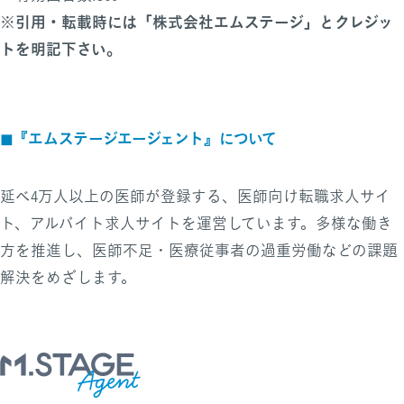
※引用・転載時には「株式会社エムステージ」とクレジッ
トを明記下さい。
『エムステージエージェント』について
◼︎
延べ4万人以上の医師が登録する、医師向け転職求人サイ
ト、アルバイト求人サイトを運営しています。多様な働き
方を推進し、医師不足・医療従事者の過重労働などの課題
解決をめざします。