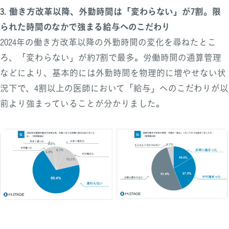
3. 働き方改革以降、外勤時間は「変わらない」が7割。限
られた時間のなかで強まる給与へのこだわり
2024年の働き方改革以降の外勤時間の変化を尋ねたとこ
ろ、「変わらない」が約7割で最多。労働時間の通算管理
などにより、基本的には外勤時間を物理的に増やせない状
況下で、4割以上の医師において「給与」へのこだわりが以
前より強まっていることが分かりました。