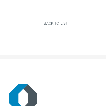
BACK TO LIST