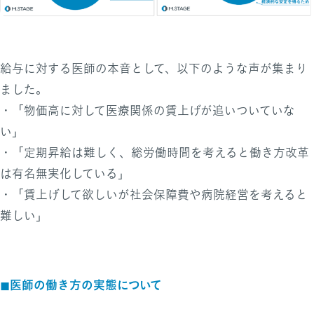
給与に対する医師の本音として、以下のような声が集まり
ました。
・「物価高に対して医療関係の賃上げが追いついていな
い」
・「定期昇給は難しく、総労働時間を考えると働き方改革
は有名無実化している」
・「賃上げして欲しいが社会保障費や病院経営を考えると
難しい」
◼︎医師の働き方の実態について