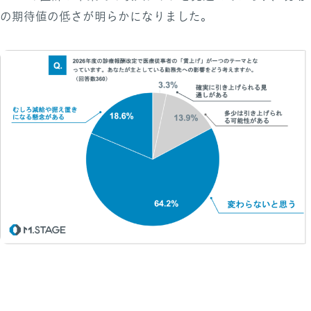
の期待値の低さが明らかになりました。