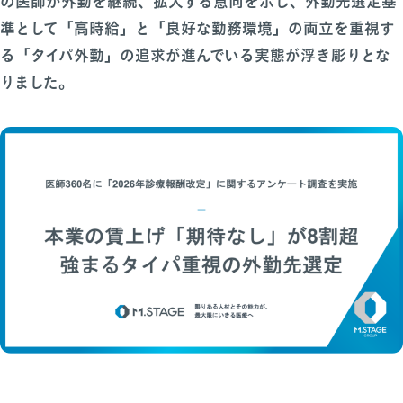
の医師が外勤を継続、拡大する意向を示し、外勤先選定基
準として「高時給」と「良好な勤務環境」の両立を重視す
る「タイパ外勤」の追求が進んでいる実態が浮き彫りとな
りました。