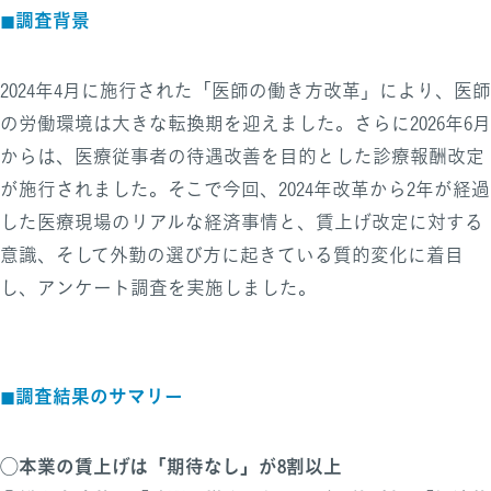
◼︎調査背景
2024年4月に施行された「医師の働き方改革」により、医師
の労働環境は大きな転換期を迎えました。さらに2026年6月
からは、医療従事者の待遇改善を目的とした診療報酬改定
が施行されました。そこで今回、2024年改革から2年が経過
した医療現場のリアルな経済事情と、賃上げ改定に対する
意識、そして外勤の選び方に起きている質的変化に着目
し、アンケート調査を実施しました。
◼︎調査結果のサマリー
◯本業の賃上げは「期待なし」が8割以上