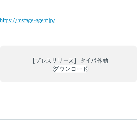
https://mstage-agent.jp/
【プレスリリース】タイパ外勤
ダウンロード