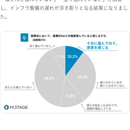
し、インフラ整備の遅れが浮き彫りとなる結果になりまし
た。