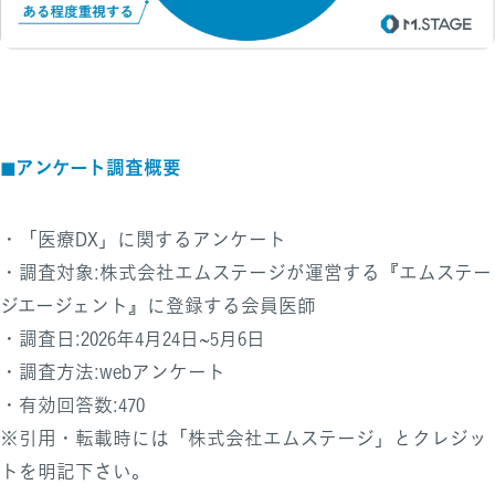
アンケート調査概要
◼︎
・「医療DX」に関するアンケート
・調査対象:株式会社エムステージが運営する『エムステー
ジエージェント』に登録する会員医師
・調査日:2026年4月24日~5月6日
・調査方法:webアンケート
・有効回答数:470
※引用・転載時には「株式会社エムステージ」とクレジッ
トを明記下さい。