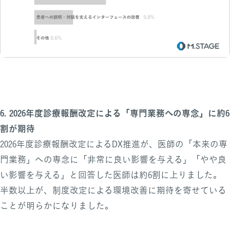
6. 2026年度診療報酬改定による「専門業務への専念」に約6
割が期待
2026年度診療報酬改定によるDX推進が、医師の「本来の専
門業務」への専念に「非常に良い影響を与える」「やや良
い影響を与える」と回答した医師は約6割に上りました。
半数以上が、制度改定による環境改善に期待を寄せている
ことが明らかになりました。