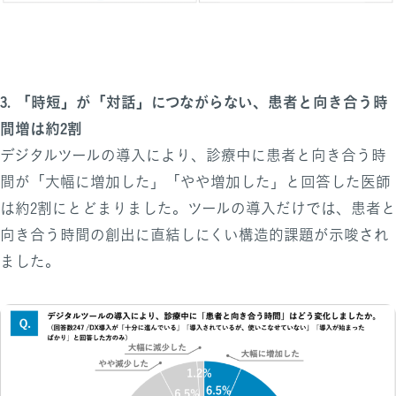
3. 「時短」が「対話」につながらない、患者と向き合う時
間増は約2割
デジタルツールの導入により、診療中に患者と向き合う時
間が「大幅に増加した」「やや増加した」と回答した医師
は約2割にとどまりました。ツールの導入だけでは、患者と
向き合う時間の創出に直結しにくい構造的課題が示唆され
ました。