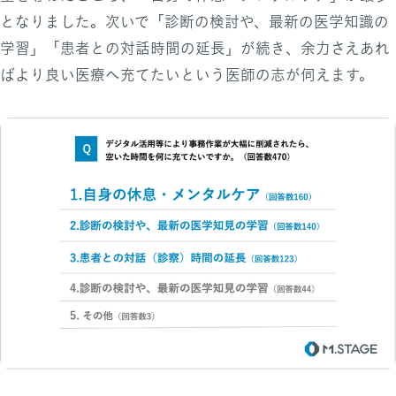
となりました。次いで「診断の検討や、最新の医学知識の
学習」「患者との対話時間の延長」が続き、余力さえあれ
ばより良い医療へ充てたいという医師の志が伺えます。