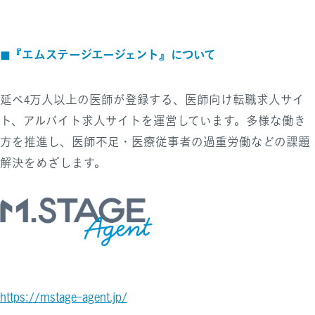
『エムステージエージェント』について
◼︎
延べ4万人以上の医師が登録する、医師向け転職求人サイ
ト、アルバイト求人サイトを運営しています。多様な働き
方を推進し、医師不足・医療従事者の過重労働などの課題
解決をめざします。
https://mstage-agent.jp/