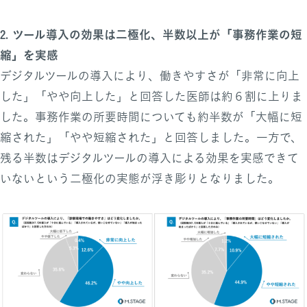
2. ツール導入の効果は二極化、半数以上が「事務作業の短
縮」を実感
デジタルツールの導入により、働きやすさが「非常に向上
した」「やや向上した」と回答した医師は約６割に上りま
した。事務作業の所要時間についても約半数が「大幅に短
縮された」「やや短縮された」と回答しました。一方で、
残る半数はデジタルツールの導入による効果を実感できて
いないという二極化の実態が浮き彫りとなりました。