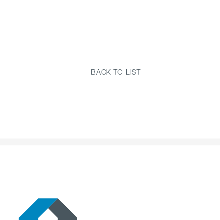
BACK TO LIST