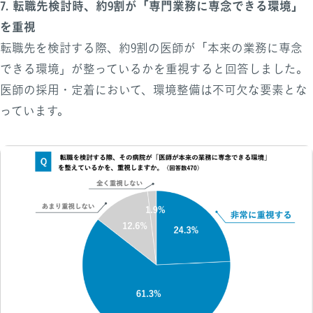
7. 転職先検討時、約9割が「専門業務に専念できる環境」
を重視
転職先を検討する際、約9割の医師が「本来の業務に専念
できる環境」が整っているかを重視すると回答しました。
医師の採用・定着において、環境整備は不可欠な要素とな
っています。