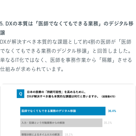
5. DXの本質は「医師でなくてもできる業務」のデジタル移
譲
DXが解決すべき本質的な課題として約4割の医師が「医師
でなくてもできる業務のデジタル移譲」と回答しました。
単なるIT化ではなく、医師を事務作業から「隔離」させる
仕組みが求められています。