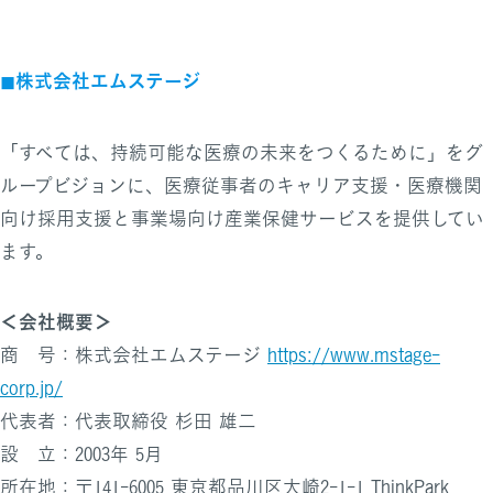
◼︎株式会社エムステージ
「すべては、持続可能な医療の未来をつくるために」をグ
ループビジョンに、医療従事者のキャリア支援・医療機関
向け採用支援と事業場向け産業保健サービスを提供してい
ます。
＜会社概要＞
商 号：株式会社エムステージ
https://www.mstage-
corp.jp/
代表者：代表取締役 杉田 雄二
設 立：2003年 5月
所在地：〒141-6005 東京都品川区大崎2-1-1 ThinkPark