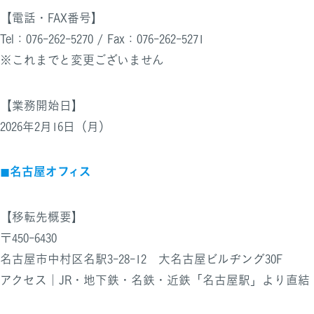
【電話・FAX番号】
Tel：076-262-5270 / Fax：076-262-5271
※これまでと変更ございません
【業務開始日】
2026年2月16日（月）
◼︎名古屋オフィス
【移転先概要】
〒450-6430
名古屋市中村区名駅3-28-12 大名古屋ビルヂング30F
アクセス｜JR・地下鉄・名鉄・近鉄「名古屋駅」より直結