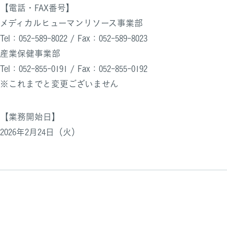
【電話・FAX番号】
メディカルヒューマンリソース事業部
Tel：052-589-8022 / Fax：052-589-8023
産業保健事業部
Tel：052-855-0191 / Fax：052-855-0192
※これまでと変更ございません
【業務開始日】
2026年2月24日（火）