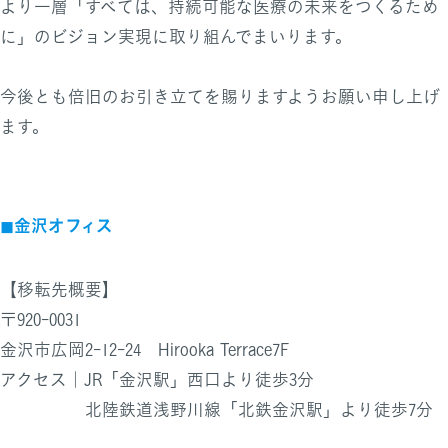
より一層「すべては、持続可能な医療の未来をつくるため
に」のビジョン実現に取り組んでまいります。
今後とも倍旧のお引き立てを賜りますようお願い申し上げ
ます。
◼︎金沢オフィス
【移転先概要】
〒920-0031
金沢市広岡2-12-24 Hirooka Terrace7F
アクセス｜JR「金沢駅」西口より徒歩3分
北陸鉄道浅野川線「北鉄金沢駅」より徒歩7分