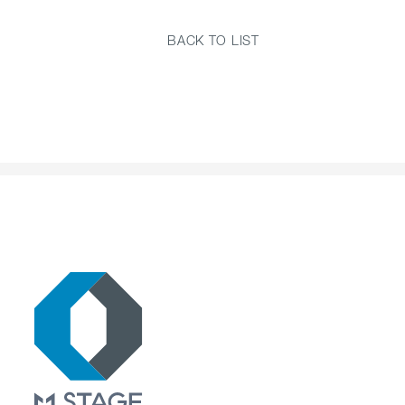
BACK TO LIST