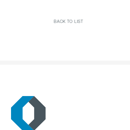
BACK TO LIST