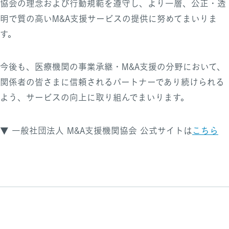
協会の理念および行動規範を遵守し、より一層、公正・透
明で質の高いM&A支援サービスの提供に努めてまいりま
す。
今後も、医療機関の事業承継・M&A支援の分野において、
関係者の皆さまに信頼されるパートナーであり続けられる
よう、サービスの向上に取り組んでまいります。
▼ 一般社団法人 M&A支援機関協会 公式サイトは
こちら