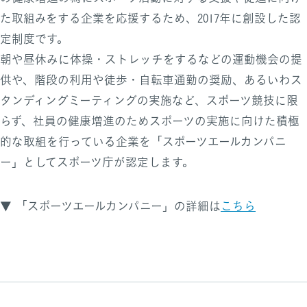
た取組みをする企業を応援するため、2017年に創設した認
定制度です。
朝や昼休みに体操・ストレッチをするなどの運動機会の提
供や、階段の利用や徒歩・自転車通勤の奨励、あるいわス
タンディングミーティングの実施など、スポーツ競技に限
らず、社員の健康増進のためスポーツの実施に向けた積極
的な取組を行っている企業を「スポーツエールカンパニ
ー」としてスポーツ庁が認定します。
▼ 「スポーツエールカンパニー」の詳細は
こちら