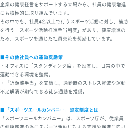
企業の健康経営をサポートする立場から、社員の健康増進
にも積極的に取り組んでいます。
その中でも、社員4名以上で行うスポーツ活動に対し、補助
を行う「スポーツ活動推進手当制度」があり、健康増進の
ため、スポーツを通じた社員交流を奨励しています。
■その他社員への運動奨励策
・オフィスに「スタンディング席」を設置し、日常の中で
運動できる環境を整備。
・「近距離手当」を支給し、通勤時のストレス軽減や運動
不足解消が期待できる徒歩通勤を推奨。
スポーツエールカンパニー」認定制度とは
■「
「スポーツエールカンパニー」は、スポーツ庁が、従業員
の健康増進の為にスポーツ活動に対する支援や促進に向け