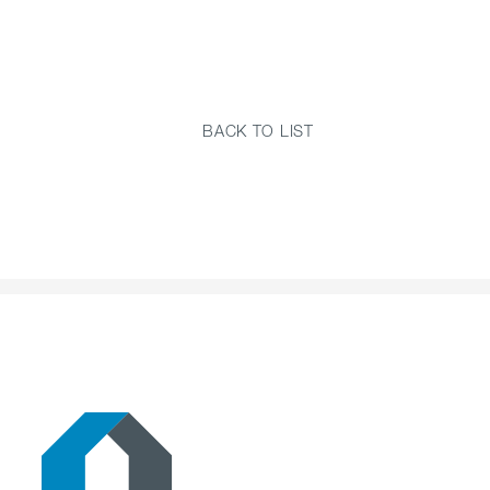
BACK TO LIST